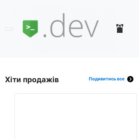
Хіти продажів
Подивитись все